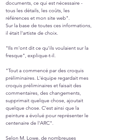
documents, ce qui est nécessaire - 
tous les détails, les coûts, les 
références et mon site web".
Sur la base de toutes ces informations, 
il était l'artiste de choix.
"Ils m'ont dit ce qu'ils voulaient sur la 
fresque", explique-t-il.
"Tout a commencé par des croquis 
préliminaires. L'équipe regardait mes 
croquis préliminaires et faisait des 
commentaires, des changements, 
supprimait quelque chose, ajoutait 
quelque chose. C'est ainsi que la 
peinture a évolué pour représenter le 
centenaire de l'ARC".
Selon M. Lowe, de nombreuses 