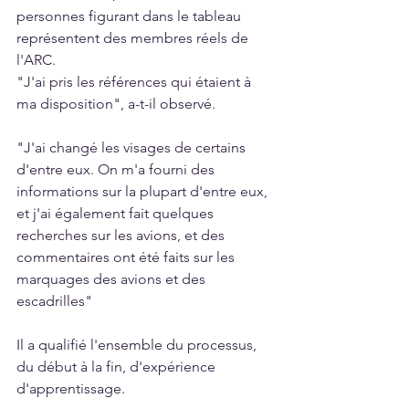
personnes figurant dans le tableau 
représentent des membres réels de 
l'ARC.
"J'ai pris les références qui étaient à 
ma disposition", a-t-il observé.
"J'ai changé les visages de certains 
d'entre eux. On m'a fourni des 
informations sur la plupart d'entre eux, 
et j'ai également fait quelques 
recherches sur les avions, et des 
commentaires ont été faits sur les 
marquages des avions et des 
escadrilles"
Il a qualifié l'ensemble du processus, 
du début à la fin, d'expérience 
d'apprentissage.