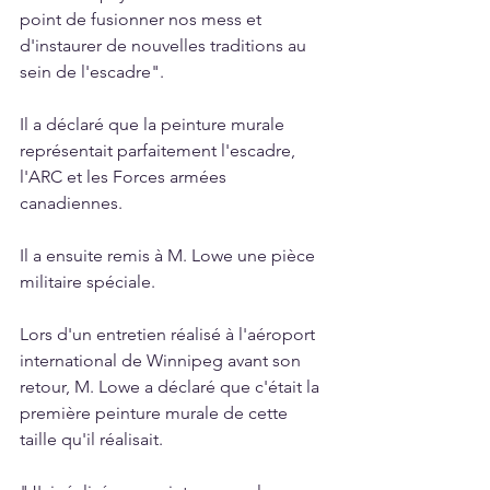
point de fusionner nos mess et 
d'instaurer de nouvelles traditions au 
sein de l'escadre".
Il a déclaré que la peinture murale 
représentait parfaitement l'escadre, 
l'ARC et les Forces armées 
canadiennes.
Il a ensuite remis à M. Lowe une pièce 
militaire spéciale.
Lors d'un entretien réalisé à l'aéroport 
international de Winnipeg avant son 
retour, M. Lowe a déclaré que c'était la 
première peinture murale de cette 
taille qu'il réalisait.