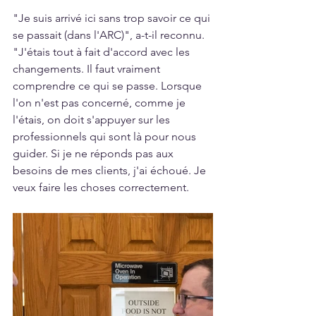
"Je suis arrivé ici sans trop savoir ce qui 
se passait (dans l'ARC)", a-t-il reconnu.
"J'étais tout à fait d'accord avec les 
changements. Il faut vraiment 
comprendre ce qui se passe. Lorsque 
l'on n'est pas concerné, comme je 
l'étais, on doit s'appuyer sur les 
professionnels qui sont là pour nous 
guider. Si je ne réponds pas aux 
besoins de mes clients, j'ai échoué. Je 
veux faire les choses correctement.