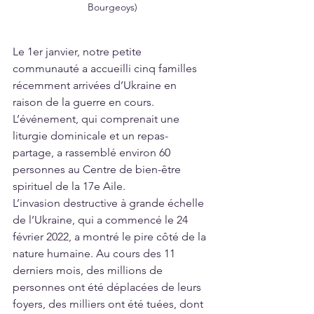
Bourgeoys)
Le 1er janvier, notre petite 
communauté a accueilli cinq familles 
récemment arrivées d’Ukraine en 
raison de la guerre en cours. 
L’événement, qui comprenait une 
liturgie dominicale et un repas-
partage, a rassemblé environ 60 
personnes au Centre de bien-être 
spirituel de la 17e Aile. 
L’invasion destructive à grande échelle 
de l’Ukraine, qui a commencé le 24 
février 2022, a montré le pire côté de la 
nature humaine. Au cours des 11 
derniers mois, des millions de 
personnes ont été déplacées de leurs 
foyers, des milliers ont été tuées, dont 