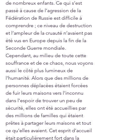
de nombreux enfants. Ce qui s’est 
passé à cause de l’agression de la 
Fédération de Russie est difficile à 
comprendre ; ce niveau de destruction 
et l’ampleur de la cruauté n’avaient pas 
été vus en Europe depuis la fin de la 
Seconde Guerre mondiale. 
Cependant, au milieu de toute cette 
souffrance et de ce chaos, nous voyons 
aussi le côté plus lumineux de 
l’humanité. Alors que des millions de 
personnes déplacées étaient forcées 
de fuir leurs maisons vers l’inconnu 
dans l’espoir de trouver un peu de 
sécurité, elles ont été accueillies par 
des millions de familles qui étaient 
prêtes à partager leurs maisons et tout 
ce qu’elles avaient. Cet esprit d’accueil 
était particulièrement fort dans la 