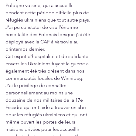
Pologne voisine, qui a accueilli 
pendant cette période difficile plus de 
réfugiés ukrainiens que tout autre pays. 
J’ai pu constater de visu l’énorme 
hospitalité des Polonais lorsque j’ai été 
déployé avec la CAF à Varsovie au 
printemps dernier. 
Cet esprit d’hospitalité et de solidarité 
envers les Ukrainiens fuyant la guerre a 
également été très présent dans nos 
communautés locales de Winnipeg. 
J’ai le privilège de connaître 
personnellement au moins une 
douzaine de nos militaires de la 17e 
Escadre qui ont aidé à trouver un abri 
pour les réfugiés ukrainiens et qui ont 
même ouvert les portes de leurs 
maisons privées pour les accueillir 