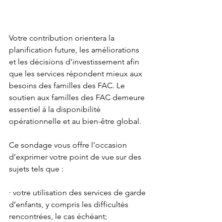
Votre contribution orientera la 
planification future, les améliorations 
et les décisions d’investissement afin 
que les services répondent mieux aux 
besoins des familles des FAC. Le 
soutien aux familles des FAC demeure 
essentiel à la disponibilité 
opérationnelle et au bien-être global.
Ce sondage vous offre l’occasion 
d’exprimer votre point de vue sur des 
sujets tels que :
· votre utilisation des services de garde 
d’enfants, y compris les difficultés 
rencontrées, le cas échéant;