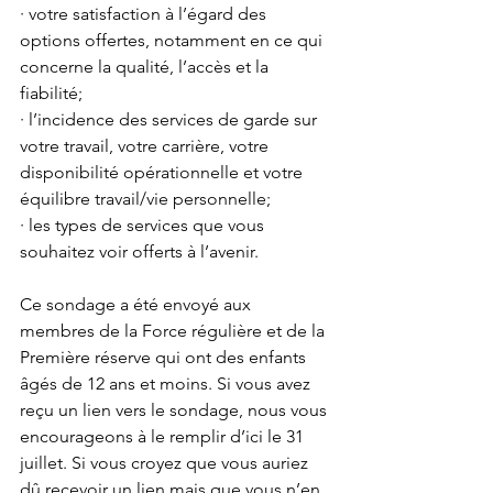
· votre satisfaction à l’égard des 
options offertes, notamment en ce qui 
concerne la qualité, l’accès et la 
fiabilité;
· l’incidence des services de garde sur 
votre travail, votre carrière, votre 
disponibilité opérationnelle et votre 
équilibre travail/vie personnelle;
· les types de services que vous 
souhaitez voir offerts à l’avenir.
Ce sondage a été envoyé aux 
membres de la Force régulière et de la 
Première réserve qui ont des enfants 
âgés de 12 ans et moins. Si vous avez 
reçu un lien vers le sondage, nous vous 
encourageons à le remplir d’ici le 31 
juillet. Si vous croyez que vous auriez 
dû recevoir un lien mais que vous n’en 