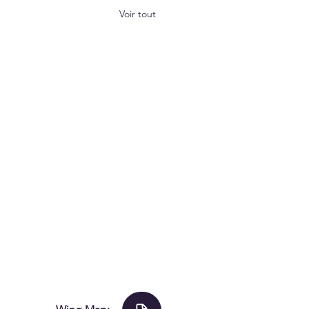
Voir tout