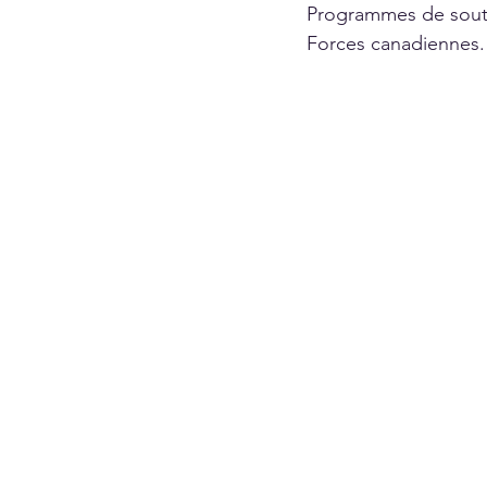
Programmes de souti
Forces canadiennes.