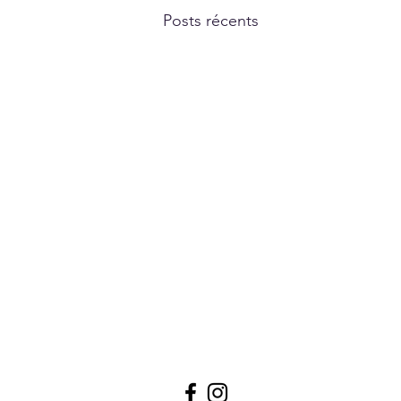
Posts récents