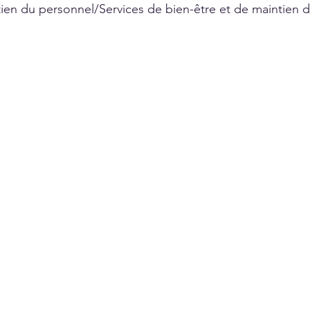
en du personnel/Services de bien-être et de maintien d
 