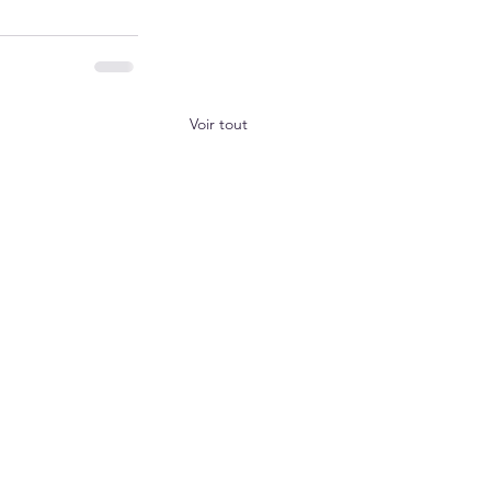
Voir tout