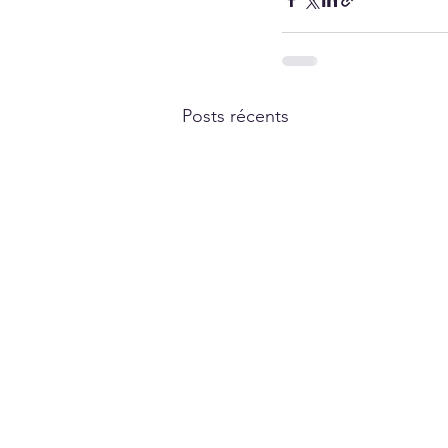
Posts récents