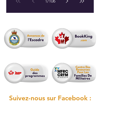
1
/
106
Suivez-nous sur Facebook :