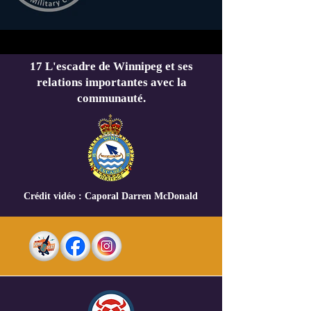
17 L'escadre de Winnipeg et ses
relations importantes avec la
communauté.
Crédit vidéo : Caporal Darren McDonald