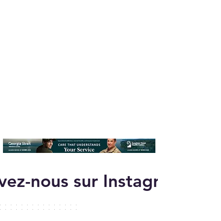
vez-nous sur Instagram