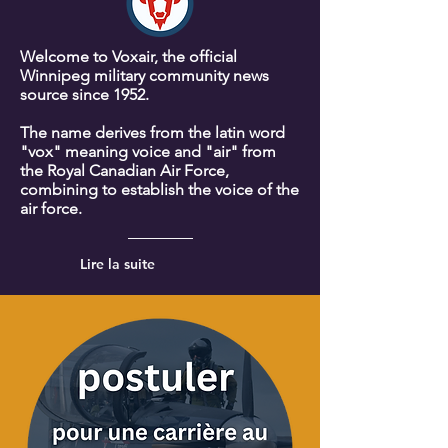
Welcome to Voxair, the official
Winnipeg military community news
source since 1952.
The name derives from the latin word
"vox" meaning voice and "air" from
the Royal Canadian Air Force,
combining to establish the voice of the
air force.
Lire la suite