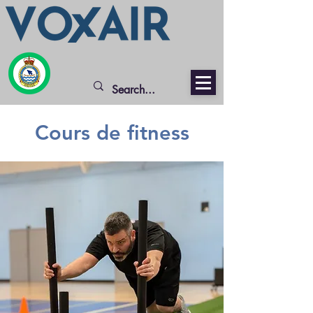
Cours de fitness