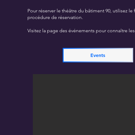
Pour réserver le théâtre du bâtiment 90, utilisez le
procédure de réservation.
Visitez la page des événements pour connaître les
Events