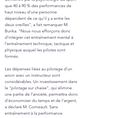
que 40 à 90 % des performances de 
haut niveau d'une personne 
dépendent de ce qu'il y a entre les 
deux oreilles", a fait remarquer M. 
Bunka. "Nous nous efforçons donc 
d'intégrer cet entraînement mental à 
l'entraînement technique, tactique et 
physique auquel les pilotes sont 
formés.
Les dépenses liées au pilotage d'un 
avion avec un instructeur sont 
considérables. Un investissement dans 
le "pilotage sur chaise", qui élimine 
une partie de l'anxiété, permettra donc 
d'économiser du temps et de l'argent, 
a déclaré M. Comeault. Sans 
entraînement à la performance 