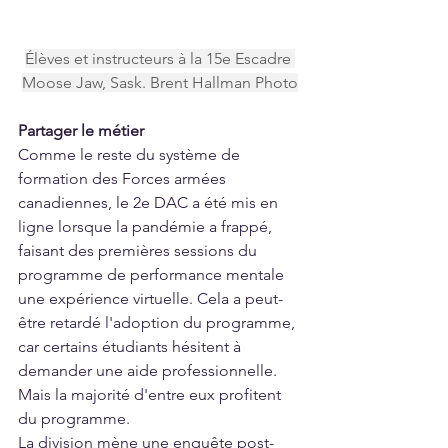
Élèves et instructeurs à la 15e Escadre 
Moose Jaw, Sask. Brent Hallman Photo
Partager le métier
Comme le reste du système de 
formation des Forces armées 
canadiennes, le 2e DAC a été mis en 
ligne lorsque la pandémie a frappé, 
faisant des premières sessions du 
programme de performance mentale 
une expérience virtuelle. Cela a peut-
être retardé l'adoption du programme, 
car certains étudiants hésitent à 
demander une aide professionnelle. 
Mais la majorité d'entre eux profitent 
du programme.
La division mène une enquête post-