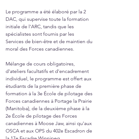
Le programme a été élaboré par la 2 
DAC, qui supervise toute la formation 
initiale de l'ARC, tandis que les 
spécialistes sont fournis par les 
Services de bien-être et de maintien du 
moral des Forces canadiennes.
Mélange de cours obligatoires, 
d'ateliers facultatifs et d'encadrement 
individuel, le programme est offert aux 
étudiants de la première phase de 
formation à la 3e École de pilotage des 
Forces canadiennes à Portage la Prairie 
(Manitoba), de la deuxième phase à la 
2e École de pilotage des Forces 
canadiennes à Moose Jaw, ainsi qu'aux 
OSCA et aux OPS du 402e Escadron de 
la 17e Escadre Winnipeg.