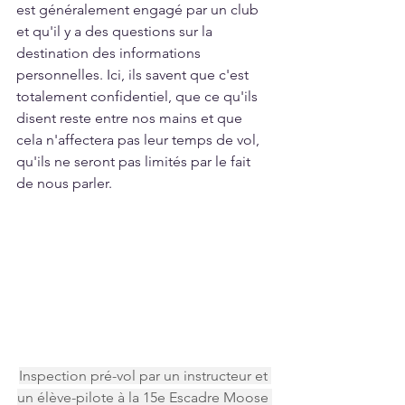
est généralement engagé par un club 
et qu'il y a des questions sur la 
destination des informations 
personnelles. Ici, ils savent que c'est 
totalement confidentiel, que ce qu'ils 
disent reste entre nos mains et que 
cela n'affectera pas leur temps de vol, 
qu'ils ne seront pas limités par le fait 
de nous parler.
Inspection pré-vol par un instructeur et 
un élève-pilote à la 15e Escadre Moose 