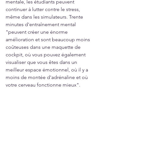
mentale, les étudiants peuvent 
continuer à lutter contre le stress, 
même dans les simulateurs. Trente 
minutes d'entraînement mental 
"peuvent créer une énorme 
amélioration et sont beaucoup moins 
coûteuses dans une maquette de 
cockpit, où vous pouvez également 
visualiser que vous êtes dans un 
meilleur espace émotionnel, où il y a 
moins de montée d'adrénaline et où 
votre cerveau fonctionne mieux".