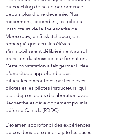
du coaching de haute performance 
depuis plus d'une décennie. Plus 
récemment, cependant, les pilotes 
instructeurs de la 15e escadre de 
Moose Jaw, en Saskatchewan, ont 
remarqué que certains élèves 
s'immobilisaient délibérément au sol 
en raison du stress de leur formation. 
Cette constatation a fait germer l'idée 
d'une étude approfondie des 
difficultés rencontrées par les élèves 
pilotes et les pilotes instructeurs, qui 
était déjà en cours d'élaboration avec 
Recherche et développement pour la 
défense Canada (RDDC).
L'examen approfondi des expériences 
de ces deux personnes a jeté les bases 