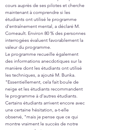
cours auprès de ses pilotes et cherche 
maintenant à comprendre si les 
étudiants ont utilisé le programme 
d'entraînement mental, a déclaré M. 
Comeault. Environ 80 % des personnes 
interrogées évaluent favorablement la 
valeur du programme.
Le programme recueille également 
des informations anecdotiques sur la 
manière dont les étudiants ont utilisé 
les techniques, a ajouté M. Bunka. 
"Essentiellement, cela fait boule de 
neige et les étudiants recommandent 
le programme à d'autres étudiants.
Certains étudiants arrivent encore avec 
une certaine hésitation, a-t-elle 
observé, "mais je pense que ce qui 
montre vraiment le succès de notre 