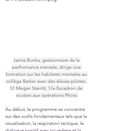
Jamie Bunka, gestionnaire de la 
performance mentale, dirige une 
formation sur les habiletés mentales au 
collège Barker avec des élèves-pilotes. 
S1 Megan Sterritt, 17e Escadron de 
soutien aux opérations Photo
Au début, le programme se concentre 
sur des outils fondamentaux tels que la 
visualisation, la respiration tactique, le 
dialogue positif avec soi-même et la 