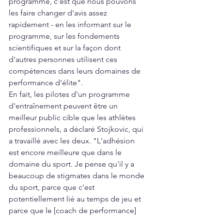
programme, c'est que nous pouvons 
les faire changer d'avis assez 
rapidement - en les informant sur le 
programme, sur les fondements 
scientifiques et sur la façon dont 
d'autres personnes utilisent ces 
compétences dans leurs domaines de 
performance d'élite".
En fait, les pilotes d'un programme 
d'entraînement peuvent être un 
meilleur public cible que les athlètes 
professionnels, a déclaré Stojkovic, qui 
a travaillé avec les deux. "L'adhésion 
est encore meilleure que dans le 
domaine du sport. Je pense qu'il y a 
beaucoup de stigmates dans le monde 
du sport, parce que c'est 
potentiellement lié au temps de jeu et 
parce que le [coach de performance] 