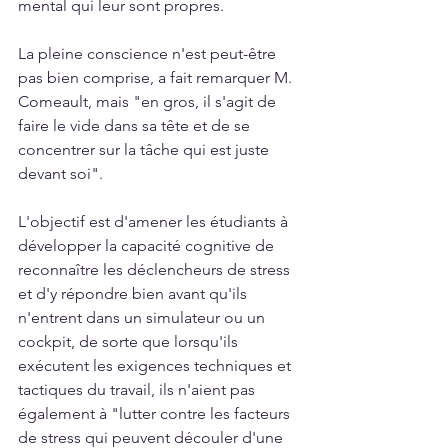
mental qui leur sont propres.
La pleine conscience n'est peut-être 
pas bien comprise, a fait remarquer M. 
Comeault, mais "en gros, il s'agit de 
faire le vide dans sa tête et de se 
concentrer sur la tâche qui est juste 
devant soi".
L'objectif est d'amener les étudiants à 
développer la capacité cognitive de 
reconnaître les déclencheurs de stress 
et d'y répondre bien avant qu'ils 
n'entrent dans un simulateur ou un 
cockpit, de sorte que lorsqu'ils 
exécutent les exigences techniques et 
tactiques du travail, ils n'aient pas 
également à "lutter contre les facteurs 
de stress qui peuvent découler d'une 