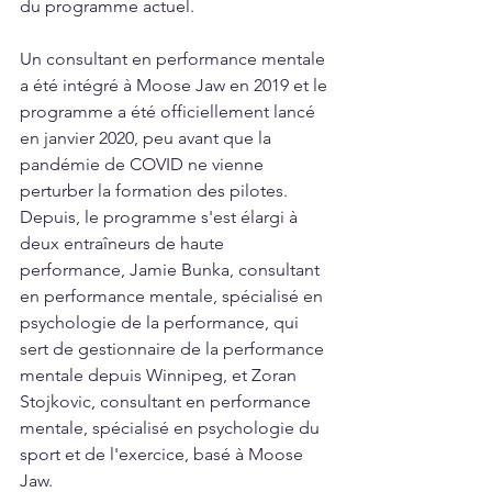
du programme actuel.
Un consultant en performance mentale 
a été intégré à Moose Jaw en 2019 et le 
programme a été officiellement lancé 
en janvier 2020, peu avant que la 
pandémie de COVID ne vienne 
perturber la formation des pilotes. 
Depuis, le programme s'est élargi à 
deux entraîneurs de haute 
performance, Jamie Bunka, consultant 
en performance mentale, spécialisé en 
psychologie de la performance, qui 
sert de gestionnaire de la performance 
mentale depuis Winnipeg, et Zoran 
Stojkovic, consultant en performance 
mentale, spécialisé en psychologie du 
sport et de l'exercice, basé à Moose 
Jaw.