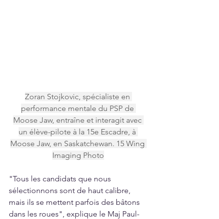
Zoran Stojkovic, spécialiste en 
performance mentale du PSP de 
Moose Jaw, entraîne et interagit avec 
un élève-pilote à la 15e Escadre, à 
Moose Jaw, en Saskatchewan. 15 Wing 
Imaging Photo
"Tous les candidats que nous 
sélectionnons sont de haut calibre, 
mais ils se mettent parfois des bâtons 
dans les roues", explique le Maj Paul-