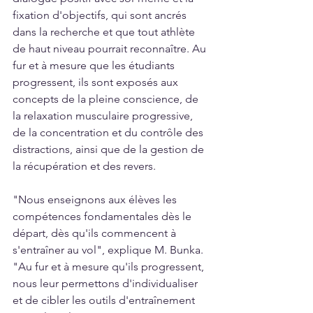
fixation d'objectifs, qui sont ancrés 
dans la recherche et que tout athlète 
de haut niveau pourrait reconnaître. Au 
fur et à mesure que les étudiants 
progressent, ils sont exposés aux 
concepts de la pleine conscience, de 
la relaxation musculaire progressive, 
de la concentration et du contrôle des 
distractions, ainsi que de la gestion de 
la récupération et des revers.
"Nous enseignons aux élèves les 
compétences fondamentales dès le 
départ, dès qu'ils commencent à 
s'entraîner au vol", explique M. Bunka. 
"Au fur et à mesure qu'ils progressent, 
nous leur permettons d'individualiser 
et de cibler les outils d'entraînement 