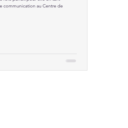
de communication au Centre de