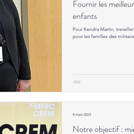
Fournir les meilleur
enfants
Pour Kendra Martin, travaille
pour les familles des militair
8 mars 2023
Notre objectif : mi