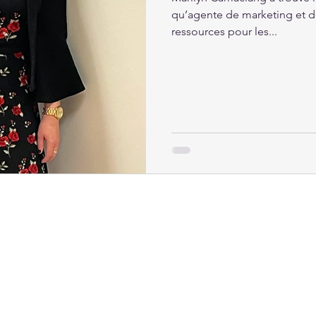
qu’agente de marketing et 
ressources pour les...