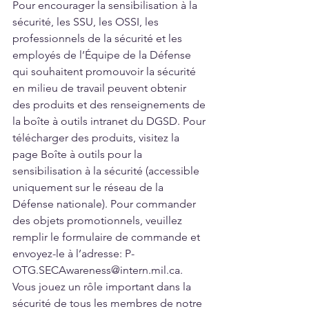
Pour encourager la sensibilisation à la 
sécurité, les SSU, les OSSI, les 
professionnels de la sécurité et les 
employés de l’Équipe de la Défense 
qui souhaitent promouvoir la sécurité 
en milieu de travail peuvent obtenir 
des produits et des renseignements de 
la boîte à outils intranet du DGSD. Pour 
télécharger des produits, visitez la 
page Boîte à outils pour la 
sensibilisation à la sécurité (accessible 
uniquement sur le réseau de la 
Défense nationale). Pour commander 
des objets promotionnels, veuillez 
remplir le formulaire de commande et 
envoyez-le à l’adresse: P-
OTG.SECAwareness@intern.mil.ca. 
Vous jouez un rôle important dans la 
sécurité de tous les membres de notre 