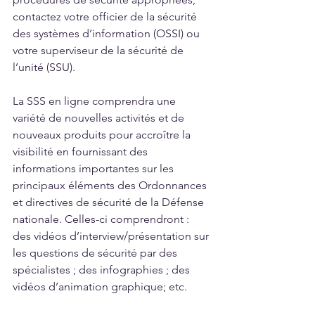
contactez votre officier de la sécurité 
des systèmes d’information (OSSI) ou 
votre superviseur de la sécurité de 
l’unité (SSU). 
La SSS en ligne comprendra une 
variété de nouvelles activités et de 
nouveaux produits pour accroître la 
visibilité en fournissant des 
informations importantes sur les 
principaux éléments des Ordonnances 
et directives de sécurité de la Défense 
nationale. Celles-ci comprendront : 
des vidéos d’interview/présentation sur 
les questions de sécurité par des 
spécialistes ; des infographies ; des 
vidéos d’animation graphique; etc. 