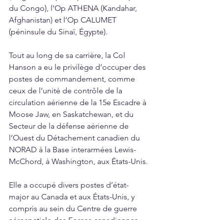
du Congo), l’Op ATHENA (Kandahar, 
Afghanistan) et l’Op CALUMET 
(péninsule du Sinaï, Égypte).
Tout au long de sa carrière, la Col 
Hanson a eu le privilège d’occuper des 
postes de commandement, comme 
ceux de l’unité de contrôle de la 
circulation aérienne de la 15e Escadre à 
Moose Jaw, en Saskatchewan, et du 
Secteur de la défense aérienne de 
l’Ouest du Détachement canadien du 
NORAD à la Base interarmées Lewis-
McChord, à Washington, aux États-Unis.
Elle a occupé divers postes d’état-
major au Canada et aux États-Unis, y 
compris au sein du Centre de guerre 