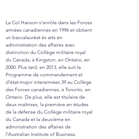
La Col Hanson s’enrôle dans les Forces 
armées canadiennes en 1996 et obtient 
un baccalauréat ès arts en 
administration des affaires avec 
distinction du Collège militaire royal 
du Canada, à Kingston, en Ontario, en 
2000. Plus tard, en 2013, elle suit le 
Programme de commandement et 
d’état-major interarmées 39 au Collège 
des Forces canadiennes, à Toronto, en 
Ontario. De plus, elle est titulaire de 
deux maîtrises, la première en études 
de la défense du Collège militaire royal 
du Canada et la deuxième en 
administration des affaires de 
l’Australian Institute of Business.