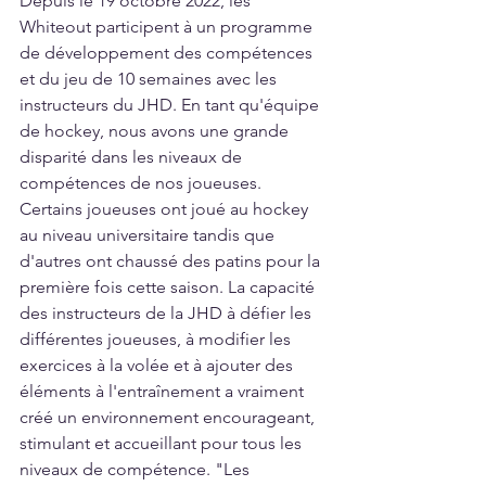
Depuis le 19 octobre 2022, les 
Whiteout participent à un programme 
de développement des compétences 
et du jeu de 10 semaines avec les 
instructeurs du JHD. En tant qu'équipe 
de hockey, nous avons une grande 
disparité dans les niveaux de 
compétences de nos joueuses. 
Certains joueuses ont joué au hockey 
au niveau universitaire tandis que 
d'autres ont chaussé des patins pour la 
première fois cette saison. La capacité 
des instructeurs de la JHD à défier les 
différentes joueuses, à modifier les 
exercices à la volée et à ajouter des 
éléments à l'entraînement a vraiment 
créé un environnement encourageant, 
stimulant et accueillant pour tous les 
niveaux de compétence. "Les 