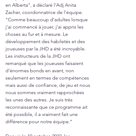
en Alberta", a déclaré l'Adj Anita 
Zacher, coordonnatrice de l'équipe. 
"Comme beaucoup d'adultes lorsque 
j'ai commencé à jouer, j'ai appris les 
choses au fur et à mesure. Le 
développement des habiletés et des 
joueuses par la JHD a été incroyable. 
Les instructeurs de la JHD ont 
remarqué que les joueuses faisaient 
d'énormes bonds en avant, non 
seulement en termes de compétences 
mais aussi de confiance, de jeu et nous 
nous sommes vraiment rapprochées 
les unes des autres. Je suis très 
reconnaissante que ce programme ait 
été possible, il a vraiment fait une 
différence pour notre équipe.”  