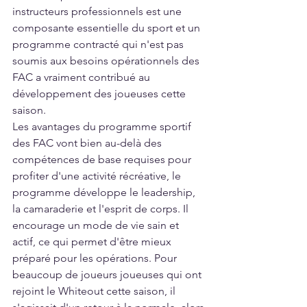
instructeurs professionnels est une 
composante essentielle du sport et un 
programme contracté qui n'est pas 
soumis aux besoins opérationnels des 
FAC a vraiment contribué au 
développement des joueuses cette 
saison.    
Les avantages du programme sportif 
des FAC vont bien au-delà des 
compétences de base requises pour 
profiter d'une activité récréative, le 
programme développe le leadership, 
la camaraderie et l'esprit de corps. Il 
encourage un mode de vie sain et 
actif, ce qui permet d'être mieux 
préparé pour les opérations. Pour 
beaucoup de joueurs joueuses qui ont 
rejoint le Whiteout cette saison, il 