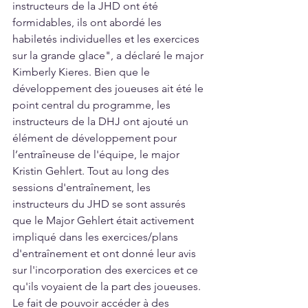
instructeurs de la JHD ont été 
formidables, ils ont abordé les 
habiletés individuelles et les exercices 
sur la grande glace", a déclaré le major 
Kimberly Kieres. Bien que le 
développement des joueuses ait été le 
point central du programme, les 
instructeurs de la DHJ ont ajouté un 
élément de développement pour 
l’entraîneuse de l'équipe, le major 
Kristin Gehlert. Tout au long des 
sessions d'entraînement, les 
instructeurs du JHD se sont assurés 
que le Major Gehlert était activement 
impliqué dans les exercices/plans 
d'entraînement et ont donné leur avis 
sur l'incorporation des exercices et ce 
qu'ils voyaient de la part des joueuses. 
Le fait de pouvoir accéder à des 