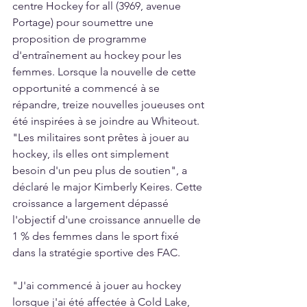
centre Hockey for all (3969, avenue 
Portage) pour soumettre une 
proposition de programme 
d'entraînement au hockey pour les 
femmes. Lorsque la nouvelle de cette 
opportunité a commencé à se 
répandre, treize nouvelles joueuses ont 
été inspirées à se joindre au Whiteout. 
"Les militaires sont prêtes à jouer au 
hockey, ils elles ont simplement 
besoin d'un peu plus de soutien", a 
déclaré le major Kimberly Keires. Cette 
croissance a largement dépassé 
l'objectif d'une croissance annuelle de 
1 % des femmes dans le sport fixé 
dans la stratégie sportive des FAC.  
"J'ai commencé à jouer au hockey 
lorsque j'ai été affectée à Cold Lake, 