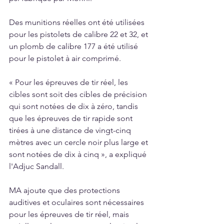
Des munitions réelles ont été utilisées 
pour les pistolets de calibre 22 et 32, et 
un plomb de calibre 177 a été utilisé 
pour le pistolet à air comprimé.
« Pour les épreuves de tir réel, les 
cibles sont soit des cibles de précision 
qui sont notées de dix à zéro, tandis 
que les épreuves de tir rapide sont 
tirées à une distance de vingt-cinq 
mètres avec un cercle noir plus large et 
sont notées de dix à cinq », a expliqué 
l'Adjuc Sandall.
MA ajoute que des protections 
auditives et oculaires sont nécessaires 
pour les épreuves de tir réel, mais 