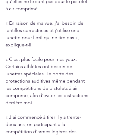
qu'elles ne le sont pas pour le pistolet 
à air comprimé.
« En raison de ma vue, j'ai besoin de 
lentilles correctrices et j'utilise une 
lunette pour l'œil qui ne tire pas », 
explique-t-il.
« C'est plus facile pour mes yeux. 
Certains athlètes ont besoin de 
lunettes spéciales. Je porte des 
protections auditives même pendant 
les compétitions de pistolets à air 
comprimé, afin d'éviter les distractions 
derrière moi.
« J'ai commencé à tirer il y a trente-
deux ans, en participant à la 
compétition d'armes légères des 