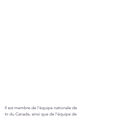
Il est membre de l'équipe nationale de 
tir du Canada, ainsi que de l'équipe de 