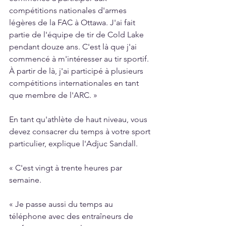
compétitions nationales d'armes 
légères de la FAC à Ottawa. J'ai fait 
partie de l'équipe de tir de Cold Lake 
pendant douze ans. C'est là que j'ai 
commencé à m'intéresser au tir sportif. 
À partir de là, j'ai participé à plusieurs 
compétitions internationales en tant 
que membre de l'ARC. »
En tant qu'athlète de haut niveau, vous 
devez consacrer du temps à votre sport 
particulier, explique l'Adjuc Sandall.
« C'est vingt à trente heures par 
semaine.
« Je passe aussi du temps au 
téléphone avec des entraîneurs de 