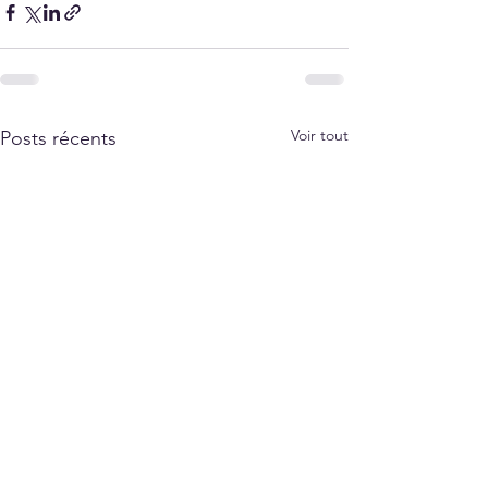
Voir tout
Posts récents