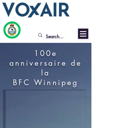
100e
anniversaire de
la
BFC Winnipeg