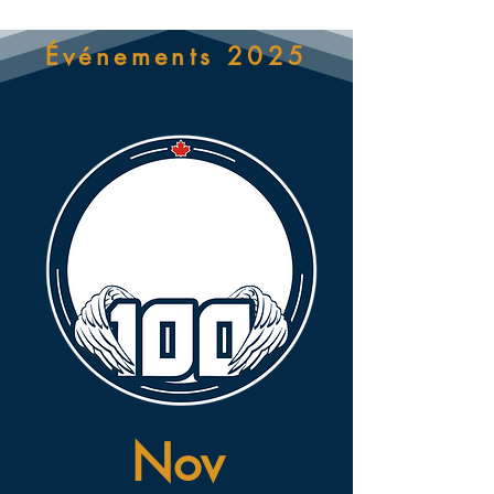
Événements 2025
Nov