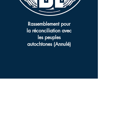
Rassemblement pour
la réconciliation avec
les peuples
autochtones (Annulé)