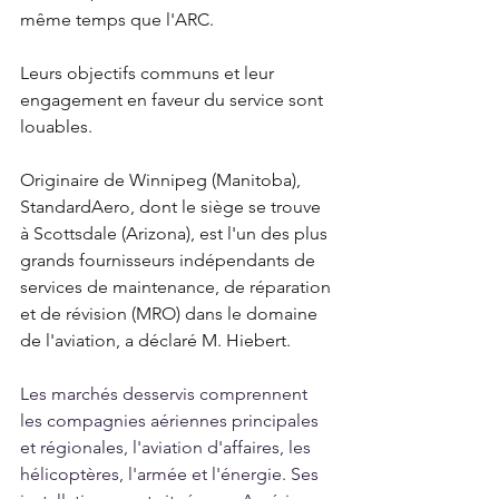
même temps que l'ARC.
Leurs objectifs communs et leur 
engagement en faveur du service sont 
louables.
Originaire de Winnipeg (Manitoba), 
StandardAero, dont le siège se trouve 
à Scottsdale (Arizona), est l'un des plus 
grands fournisseurs indépendants de 
services de maintenance, de réparation 
et de révision (MRO) dans le domaine 
de l'aviation, a déclaré M. Hiebert.
Les marchés desservis comprennent 
les compagnies aériennes principales 
et régionales, l'aviation d'affaires, les 
hélicoptères, l'armée et l'énergie. Ses 