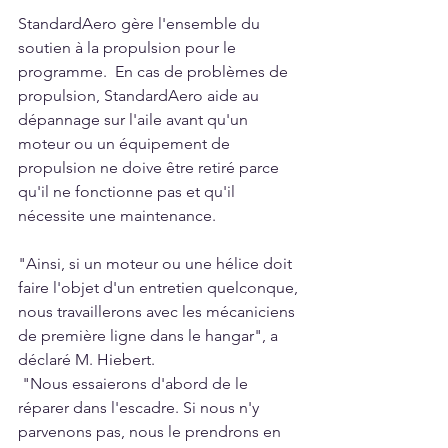
StandardAero gère l'ensemble du 
soutien à la propulsion pour le 
programme.  En cas de problèmes de 
propulsion, StandardAero aide au 
dépannage sur l'aile avant qu'un 
moteur ou un équipement de 
propulsion ne doive être retiré parce 
qu'il ne fonctionne pas et qu'il 
nécessite une maintenance.
"Ainsi, si un moteur ou une hélice doit 
faire l'objet d'un entretien quelconque, 
nous travaillerons avec les mécaniciens 
de première ligne dans le hangar", a 
déclaré M. Hiebert.
 "Nous essaierons d'abord de le 
réparer dans l'escadre. Si nous n'y 
parvenons pas, nous le prendrons en 