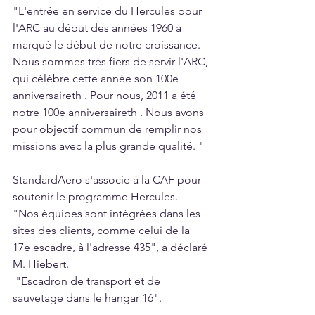
"L'entrée en service du Hercules pour 
l'ARC au début des années 1960 a 
marqué le début de notre croissance. 
Nous sommes très fiers de servir l'ARC, 
qui célèbre cette année son 100e 
anniversaireth . Pour nous, 2011 a été 
notre 100e anniversaireth . Nous avons 
pour objectif commun de remplir nos 
missions avec la plus grande qualité. "
StandardAero s'associe à la CAF pour 
soutenir le programme Hercules. 
"Nos équipes sont intégrées dans les 
sites des clients, comme celui de la 
17e escadre, à l'adresse 435", a déclaré 
M. Hiebert.
 "Escadron de transport et de 
sauvetage dans le hangar 16".