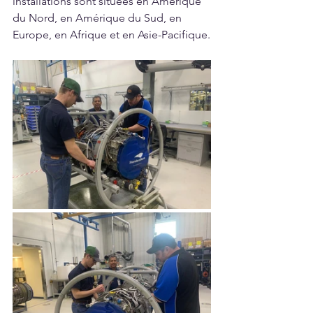
installations sont situées en Amérique 
du Nord, en Amérique du Sud, en 
Europe, en Afrique et en Asie-Pacifique.