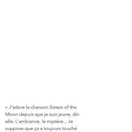
« J'adore la chanson Sisters of the 
Moon depuis que je suis jeune, dit-
elle. L'ambiance, le mystère... Je 
suppose que ça a toujours touché 