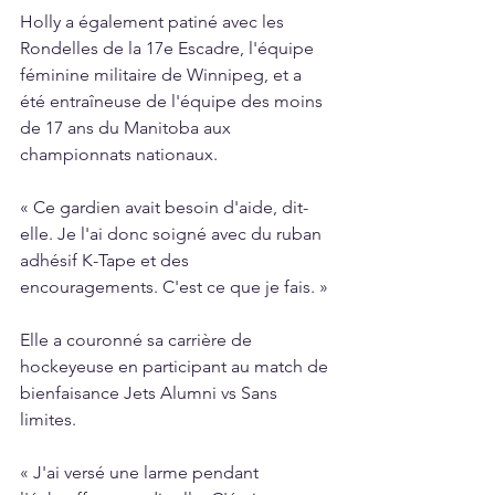
Holly a également patiné avec les 
Rondelles de la 17e Escadre, l'équipe 
féminine militaire de Winnipeg, et a 
été entraîneuse de l'équipe des moins 
de 17 ans du Manitoba aux 
championnats nationaux.
« Ce gardien avait besoin d'aide, dit-
elle. Je l'ai donc soigné avec du ruban 
adhésif K-Tape et des 
encouragements. C'est ce que je fais. »
Elle a couronné sa carrière de 
hockeyeuse en participant au match de 
bienfaisance Jets Alumni vs Sans 
limites.
« J'ai versé une larme pendant 