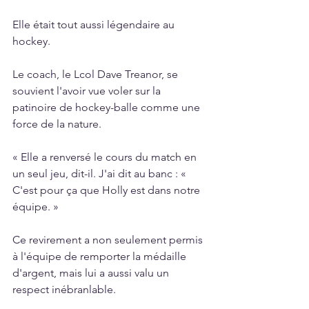
Elle était tout aussi légendaire au 
hockey.
Le coach, le Lcol Dave Treanor, se 
souvient l'avoir vue voler sur la 
patinoire de hockey-balle comme une 
force de la nature.
« Elle a renversé le cours du match en 
un seul jeu, dit-il. J'ai dit au banc : « 
C'est pour ça que Holly est dans notre 
équipe. » 
Ce revirement a non seulement permis 
à l'équipe de remporter la médaille 
d'argent, mais lui a aussi valu un 
respect inébranlable.