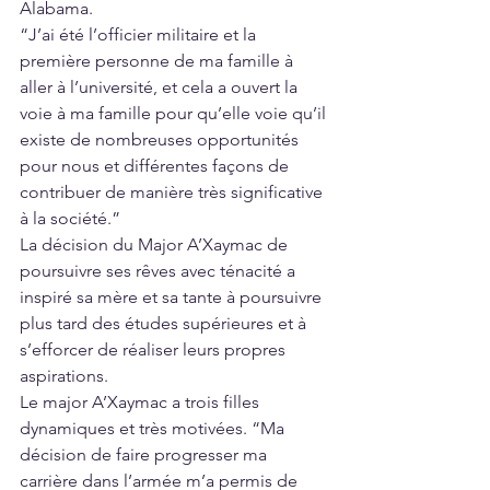
Alabama. 
“J’ai été l’officier militaire et la 
première personne de ma famille à 
aller à l’université, et cela a ouvert la 
voie à ma famille pour qu’elle voie qu’il 
existe de nombreuses opportunités 
pour nous et différentes façons de 
contribuer de manière très significative 
à la société.” 
La décision du Major A’Xaymac de 
poursuivre ses rêves avec ténacité a 
inspiré sa mère et sa tante à poursuivre 
plus tard des études supérieures et à 
s’efforcer de réaliser leurs propres 
aspirations. 
Le major A’Xaymac a trois filles 
dynamiques et très motivées. “Ma 
décision de faire progresser ma 
carrière dans l’armée m’a permis de 