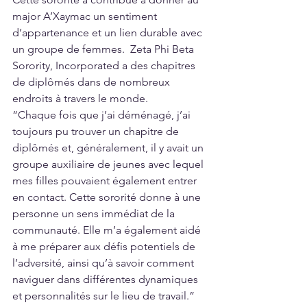
major A’Xaymac un sentiment 
d’appartenance et un lien durable avec 
un groupe de femmes.  Zeta Phi Beta 
Sorority, Incorporated a des chapitres 
de diplômés dans de nombreux 
endroits à travers le monde. 
“Chaque fois que j’ai déménagé, j’ai 
toujours pu trouver un chapitre de 
diplômés et, généralement, il y avait un 
groupe auxiliaire de jeunes avec lequel 
mes filles pouvaient également entrer 
en contact. Cette sororité donne à une 
personne un sens immédiat de la 
communauté. Elle m’a également aidé 
à me préparer aux défis potentiels de 
l’adversité, ainsi qu’à savoir comment 
naviguer dans différentes dynamiques 
et personnalités sur le lieu de travail.” 