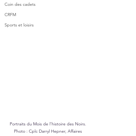
Coin des cadets
CRFM
Sports et loisirs
Portraits du Mois de l’histoire des Noirs. 
Photo : Cplc Darryl Hepner, Affaires 